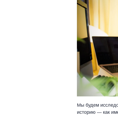
Мы будем исследо
историю — как им