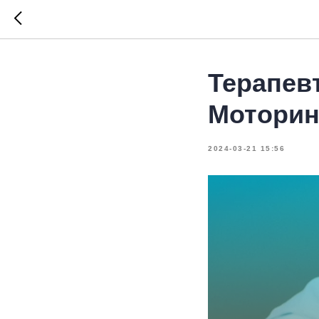
Терапев
Мотори
2024-03-21 15:56