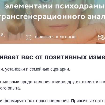
ивает вас от позитивных изм
и, установки и семейные сценарии.
ятые вами представления о мире, других людях и са
ого опыта.
и формируют паттерны поведения. Привычные пат