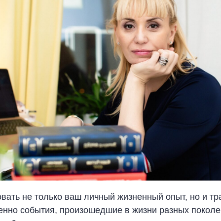
вать не только ваш личный жизненный опыт, но и т
енно события, произошедшие в жизни разных поколе