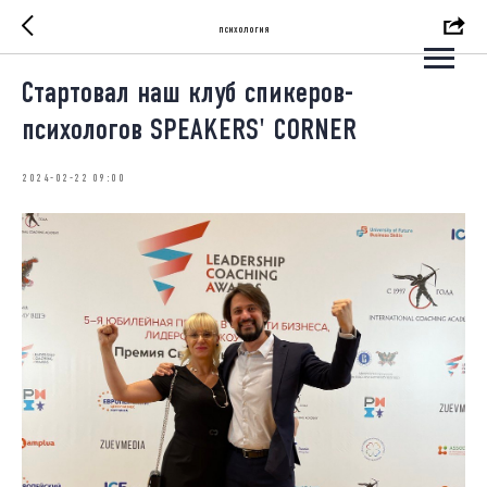
психология
Стартовал наш клуб спикеров-
психологов SPEAKERS' CORNER
2024-02-22 09:00