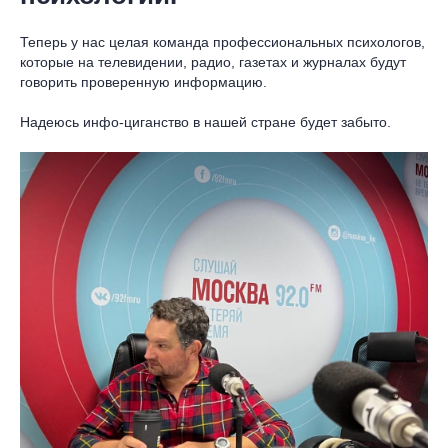
Теперь у нас целая команда профессиональных психологов,
которые на телевидении, радио, газетах и журналах будут
говорить проверенную информацию.
Надеюсь инфо-циганство в нашей стране будет забыто.