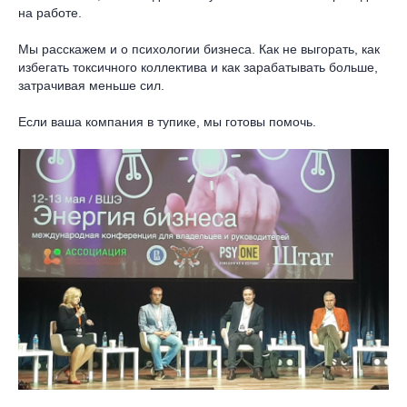
на работе.
Мы расскажем и о психологии бизнеса. Как не выгорать, как
избегать токсичного коллектива и как зарабатывать больше,
затрачивая меньше сил.
Если ваша компания в тупике, мы готовы помочь.