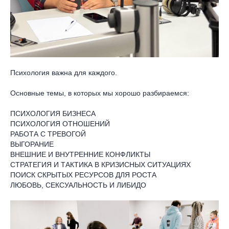
Психология важна для каждого.
Основные темы, в которых мы хорошо разбираемся:
ПСИХОЛОГИЯ БИЗНЕСА
ПСИХОЛОГИЯ ОТНОШЕНИЙ
РАБОТА С ТРЕВОГОЙ
ВЫГОРАНИЕ
ВНЕШНИЕ И ВНУТРЕННИЕ КОНФЛИКТЫ
СТРАТЕГИЯ И ТАКТИКА В КРИЗИСНЫХ СИТУАЦИЯХ
ПОИСК СКРЫТЫХ РЕСУРСОВ ДЛЯ РОСТА
ЛЮБОВЬ, СЕКСУАЛЬНОСТЬ И ЛИБИДО