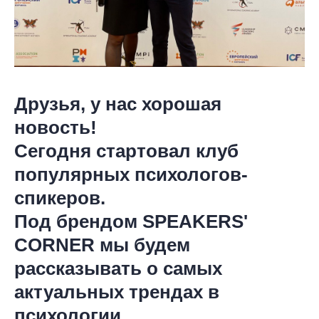
Друзья, у нас хорошая
новость!
Сегодня стартовал клуб
популярных психологов-
спикеров.
Под брендом SPEAKERS'
CORNER мы будем
рассказывать о самых
актуальных трендах в
психологии.