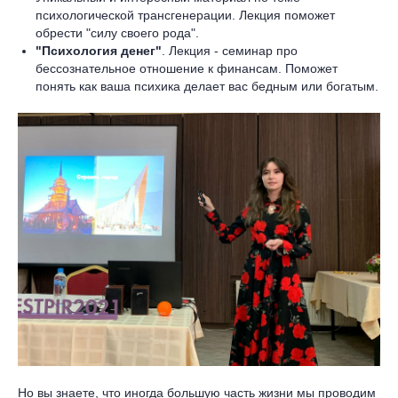
психологической трансгенерации. Лекция поможет
обрести "силу своего рода".
"Психология денег"
. Лекция - семинар про
бессознательное отношение к финансам. Поможет
понять как ваша психика делает вас бедным или богатым.
Но вы знаете, что иногда большую часть жизни мы проводим