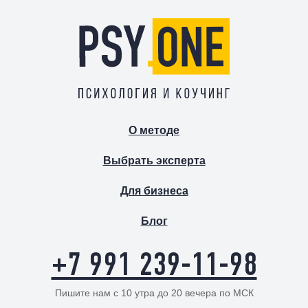
О методе
Выбрать эксперта
Для бизнеса
Блог
+7 991 239-11-98
Пишите нам с 10 утра до 20 вечера по МСК