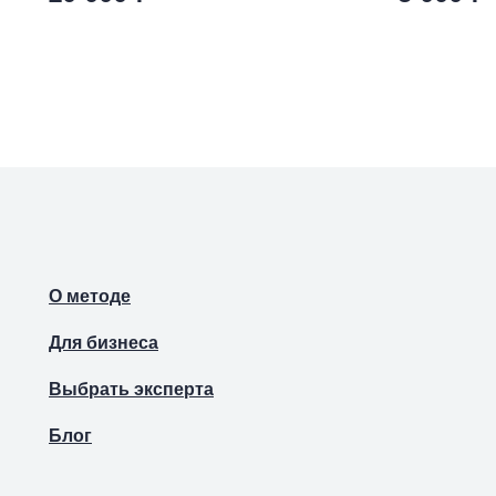
О методе
Для бизнеса
Выбрать эксперта
Блог